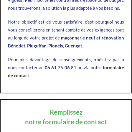
vigueur. Peu importe les contraintes d’espace ou de budget,
nous trouverons la solution la plus adaptée à vos besoins.
Notre objectif est de vous satisfaire, c’est pourquoi nous
vous conseillerons en tenant compte de vos exigences tout
au long de votre projet de
maçonnerie neuf et rénovation
Bénodet, Pluguffan, Plonéis, Guengat.
Pour plus davantage de renseignements, n’hésitez pas à
nous contacter au
06 61 75 06 81
ou via notre
formulaire
de contact
.
Remplissez
notre formulaire de contact