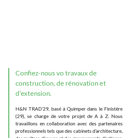
Confiez-nous vo travaux de
construction, de rénovation et
d’extension.
H&N TRAD’29, basé à Quimper dans le Finistère
(29), se charge de votre projet de A à Z. Nous
travaillons en collaboration avec des partenaires
professionnels tels que des cabinets d’architecture,