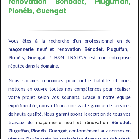
rénovation Bénodet, Pluguffan,
Plonéis, Guengat
Vous êtes à la recherche d’un professionnel en de
maçonnerie neuf et rénovation Bénodet, Pluguffan,
Plonéis, Guengat
? H&N TRAD’29 est une entreprise
réputée dans le domaine.
Nous sommes renommés pour notre fiabilité et nous
mettons en œuvre toutes nos compétences pour réaliser
votre projet selon vos souhaits. Grâce à notre équipe
expérimentée, nous offrons une vaste gamme de services
de haute qualité. Nous garantissons l’exécution de tous vos
travaux de
maçonnerie neuf et rénovation
Bénodet,
Pluguffan, Plonéis, Guengat
, conformément aux normes en