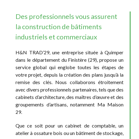
Des professionnels vous assurent
la construction de bâtiments
industriels et commerciaux
H&N TRAD’29, une entreprise située à Quimper
dans le département du Finistère (29), propose un
service global qui englobe toutes les étapes de
votre projet, depuis la création des plans jusqu’à la
remise des clés. Nous collaborons étroitement
avec divers professionnels partenaires, tels que des
cabinets d’architecture, des maîtres d’œuvre et des
groupements d’artisans, notamment Ma Maison
29.
Que ce soit pour un cabinet de comptable, un
atelier à ossature bois ou un bâtiment de stockage,