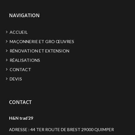
NAVIGATION
ACCUEIL
MAÇONNERIE ET GRO ŒUVRES
RÉNOVATION ET EXTENSION
RÉALISATIONS
CONTACT
DEVIS
CONTACT
H&N trad’29
ADRESSE : 44 TER ROUTE DE BREST 29000 QUIMPER