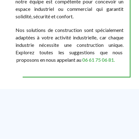
notre équipe est compétente pour concevoir un
espace industriel ou commercial qui garantit
solidité, sécurité et confort.
Nos solutions de construction sont spécialement
adaptées à votre activité industrielle, car chaque
industrie nécessite une construction unique.
Explorez toutes les suggestions que nous
proposons en nous appelant au
06 61 75 06 81.