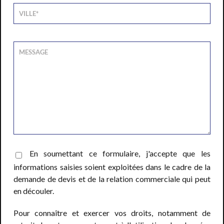
En soumettant ce formulaire, j'accepte que les
informations saisies soient exploitées dans le cadre de la
demande de devis et de la relation commerciale qui peut
en découler.
Pour connaître et exercer vos droits, notamment de