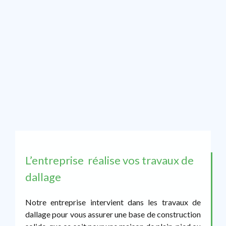
L’entreprise réalise vos travaux de
dallage
Notre entreprise intervient dans les travaux de
dallage pour vous assurer une base de construction