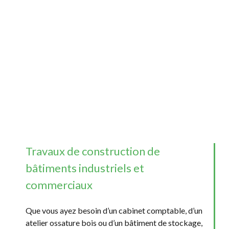
Travaux de construction de
bâtiments industriels et
commerciaux
Que vous ayez besoin d’un cabinet comptable, d’un
atelier ossature bois ou d’un bâtiment de stockage,