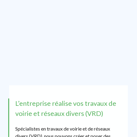
L’entreprise réalise vos travaux de
voirie et réseaux divers (VRD)
Spécialistes en travaux de voirie et de réseaux
divers (VRD), nous pouvons créer et poser des