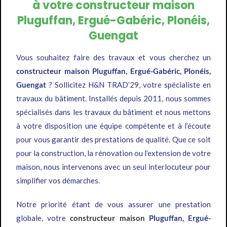
à votre constructeur maison
Pluguffan, Ergué-Gabéric, Plonéis,
Guengat
Vous souhaitez faire des travaux et vous cherchez un
constructeur maison Pluguffan, Ergué-Gabéric, Plonéis,
Guengat
? Sollicitez H&N TRAD’29, votre spécialiste en
travaux du bâtiment. Installés depuis 2011, nous sommes
spécialisés dans les travaux du bâtiment et nous mettons
à votre disposition une équipe compétente et à l’écoute
pour vous garantir des prestations de qualité. Que ce soit
pour la construction, la rénovation ou l’extension de votre
maison, nous intervenons avec un seul interlocuteur pour
simplifier vos démarches.
Notre priorité étant de vous assurer une prestation
globale, votre
constructeur maison
Pluguffan, Ergué-