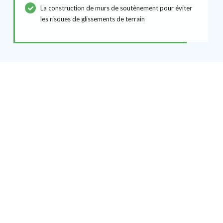
La construction de murs de soutènement pour éviter
les risques de glissements de terrain