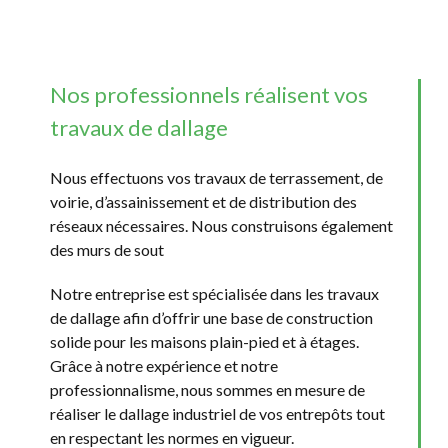
Nos professionnels réalisent vos
travaux de dallage
Nous effectuons vos travaux de terrassement, de
voirie, d’assainissement et de distribution des
réseaux nécessaires. Nous construisons également
des murs de sout
Notre entreprise est spécialisée dans les travaux
de dallage afin d’offrir une base de construction
solide pour les maisons plain-pied et à étages.
Grâce à notre expérience et notre
professionnalisme, nous sommes en mesure de
réaliser le dallage industriel de vos entrepôts tout
en respectant les normes en vigueur.