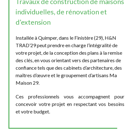
Travaux de construction de maisons
individuelles, de rénovation et
d’extension
Installée à Quimper, dans le Finistère (29), H&N
TRAD’29 peut prendre en charge l’intégralité de
votre projet, de la conception des plans à la remise
des clés, en vous orientant vers des partenaires de
confiance tels que des cabinets d’architecture, des
maîtres d’œuvre et le groupement d’artisans Ma
Maison 29.
Ces professionnels vous accompagnent pour
concevoir votre projet en respectant vos besoins
et votre budget.