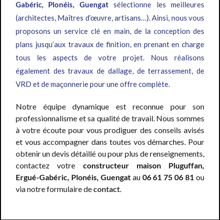
Gabéric, Plonéis, Guengat
sélectionne les meilleures
(architectes, Maîtres d’œuvre, artisans…). Ainsi, nous vous
proposons un service clé en main, de la conception des
plans jusqu’aux travaux de finition, en prenant en charge
tous les aspects de votre projet. Nous réalisons
également des travaux de dallage, de terrassement, de
VRD et de maçonnerie pour une offre complète.
Notre équipe dynamique est reconnue pour son
professionnalisme et sa qualité de travail. Nous sommes
à votre écoute pour vous prodiguer des conseils avisés
et vous accompagner dans toutes vos démarches. Pour
obtenir un devis détaillé ou pour plus de renseignements,
contactez votre
constructeur maison Pluguffan,
Ergué-Gabéric, Plonéis, Guengat
au
06 61 75 06 81
ou
via notre formulaire de
contact
.