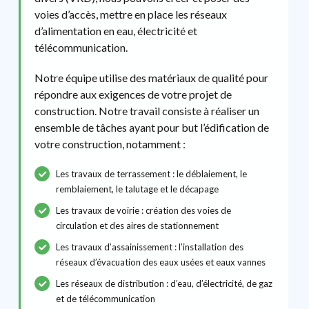
voies d’accès, mettre en place les réseaux
d’alimentation en eau, électricité et
télécommunication.
Notre équipe utilise des matériaux de qualité pour
répondre aux exigences de votre projet de
construction. Notre travail consiste à réaliser un
ensemble de tâches ayant pour but l’édification de
votre construction, notamment :
Les travaux de terrassement : le déblaiement, le
remblaiement, le talutage et le décapage
Les travaux de voirie : création des voies de
circulation et des aires de stationnement
Les travaux d’assainissement : l’installation des
réseaux d’évacuation des eaux usées et eaux vannes
Les réseaux de distribution : d’eau, d’électricité, de gaz
et de télécommunication