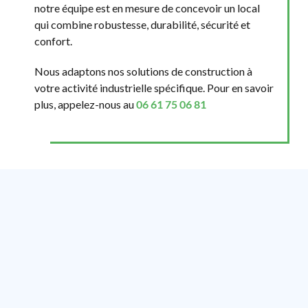
notre équipe est en mesure de concevoir un local
qui combine robustesse, durabilité, sécurité et
confort.
Nous adaptons nos solutions de construction à
votre activité industrielle spécifique. Pour en savoir
plus, appelez-nous au
06 61 75 06 81