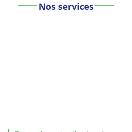
Nos services