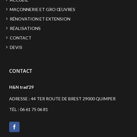
MAÇONNERIE ET GRO ŒUVRES
RÉNOVATION ET EXTENSION
RÉALISATIONS
CONTACT
DEVIS
CONTACT
H&N trad’29
ADRESSE : 44 TER ROUTE DE BREST 29000 QUIMPER
TÉL : 06 61 75 06 81